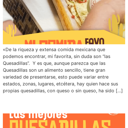
«De la riqueza y extensa comida mexicana que
podemos encontrar, mi favorita, sin duda son “las
Quesadillas”. Y es que, aunque parezca que las
Quesadillas son un alimento sencillo, tiene gran
variedad de presentarse, esto puede variar entre
estados, zonas, lugares, etcétera, hay quien hace sus
propias quesadillas, con queso o sin queso, ha sido […]
Las mejores quesadillas