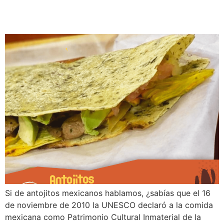
Antojitos mexicanos
Si de antojitos mexicanos hablamos, ¿sabías que el 16
de noviembre de 2010 la UNESCO declaró a la comida
mexicana como Patrimonio Cultural Inmaterial de la