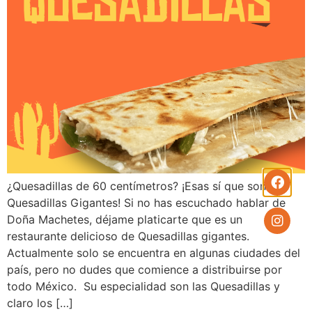
¿Quesadillas de 60 centímetros? ¡Esas sí que son
Quesadillas Gigantes! Si no has escuchado hablar de
Doña Machetes, déjame platicarte que es un
restaurante delicioso de Quesadillas gigantes.
Actualmente solo se encuentra en algunas ciudades del
país, pero no dudes que comience a distribuirse por
todo México. Su especialidad son las Quesadillas y
claro los […]